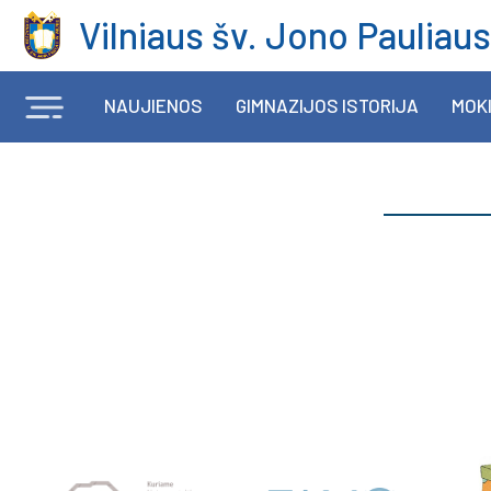
Vilniaus šv. Jono Pauliaus
NAUJIENOS
GIMNAZIJOS ISTORIJA
MOKI