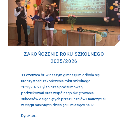
ZAKOŃCZENIE ROKU SZKOLNEGO
2025/2026
11 czerwca br. w naszym gimnazjum odbyła się
uroczystość zakończenia roku szkolnego
2025/2026. Był to czas podsumowań,
podziękowań oraz wspólnego świętowania
sukcesów osiągniętych przez uczniów i nauczycieli
w ciągu minionych dziesięciu miesięcy nauki.
Dyrektor...