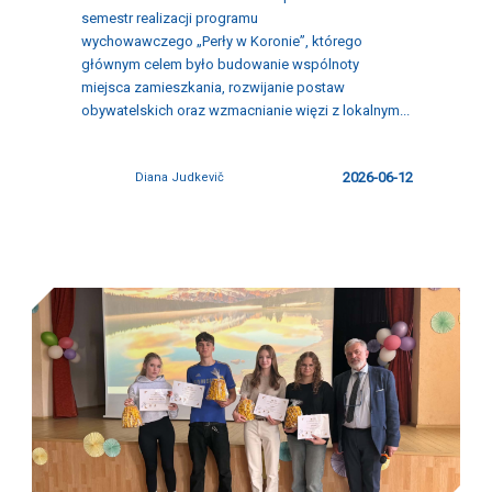
semestr realizacji programu
wychowawczego „Perły w Koronie”, którego
głównym celem było budowanie wspólnoty
miejsca zamieszkania, rozwijanie postaw
obywatelskich oraz wzmacnianie więzi z lokalnym...
2026-06-12
Diana Judkevič