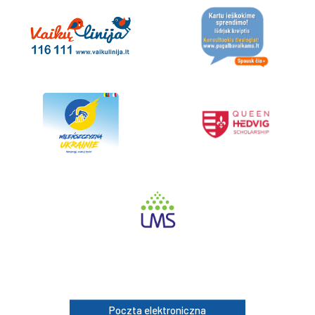
Poczta elektroniczna