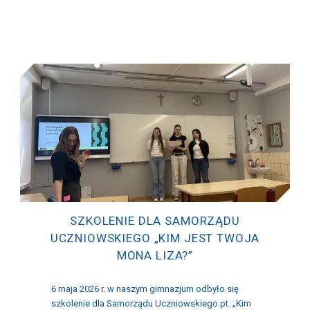
SZKOLENIE DLA SAMORZĄDU
UCZNIOWSKIEGO „KIM JEST TWOJA
MONA LIZA?”
6 maja 2026 r. w naszym gimnazjum odbyło się
szkolenie dla Samorządu Uczniowskiego pt. „Kim