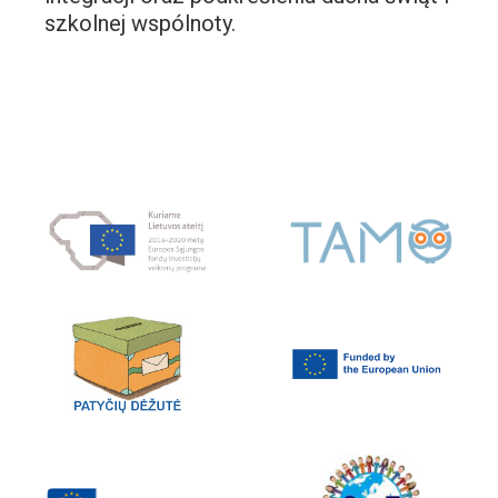
szkolnej wspólnoty.